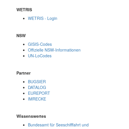
WETRIS
WETRIS - Login
NSW
GISIS-Codes
Offizielle NSW-Informationen
UN-LoCodes
Partner
BUGSIER
DATALOG
EUREPORT
IMRECKE
Wissenswertes
Bundesamt für Seeschifffahrt und