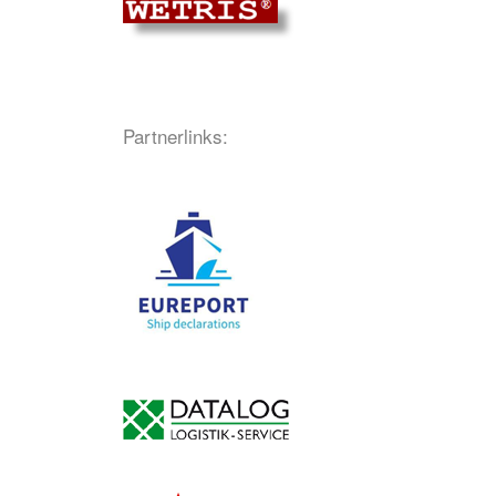
Partnerlinks: