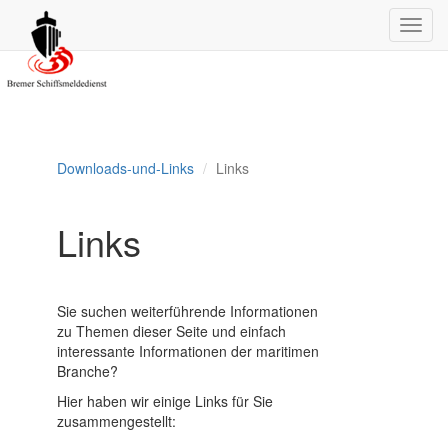
Aktuelle Infos
Downloads-und-Links
Links
Links
Sie suchen weiterführende Informationen
zu Themen dieser Seite und einfach
interessante Informationen der maritimen
Branche?
Hier haben wir einige Links für Sie
zusammengestellt: